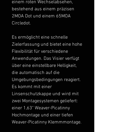
einem roten Wechselabsehen,
bestehend aus einem präzisen
2MOA Dot und einem 65MOA
Circledot.
Es ermöglicht eine schnelle
Zielerfassung und bietet eine hohe
Flexibilität für verschiedene
Anwendungen. Das Visier verfügt
über eine einstellbare Helligkeit,
die automatisch auf die
Umgebungsbedingungen reagiert.
Es kommt mit einer
Linsenschutzkappe und wird mit
zwei Montagesystemen geliefert:
einer 1,63" Weaver-Picatinny
Hochmontage und einer tiefen
Weaver-Picatinny Klemmmontage.