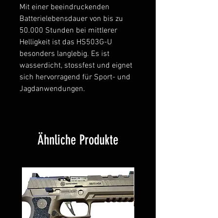
Mit einer beeindruckenden
Batterielebensdauer von bis zu
50.000 Stunden bei mittlerer
Helligkeit ist das HS503G-U
besonders langlebig. Es ist
wasserdicht, stossfest und eignet
sich hervorragend für Sport- und
Jagdanwendungen.
Ähnliche Produkte