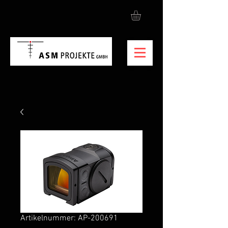
Artikelnummer: AP-200691