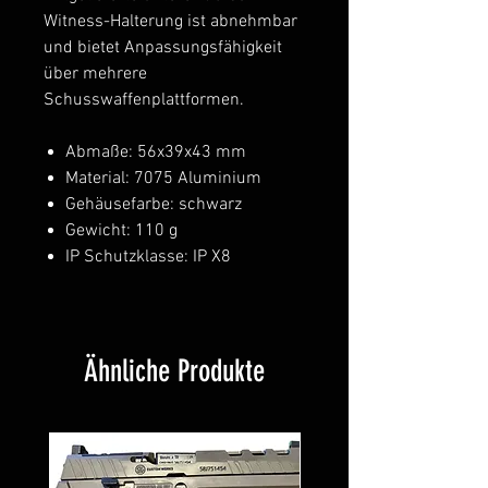
Witness-Halterung ist abnehmbar
und bietet Anpassungsfähigkeit
über mehrere
Schusswaffenplattformen.
Abmaße: 56x39x43 mm
Material: 7075 Aluminium
Gehäusefarbe: schwarz
Gewicht: 110 g
IP Schutzklasse: IP X8
Ähnliche Produkte