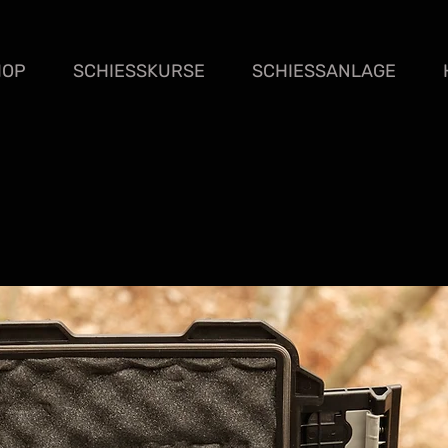
HOP
SCHIESSKURSE
SCHIESSANLAGE