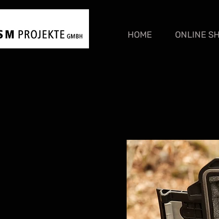
HOME
ONLINE S