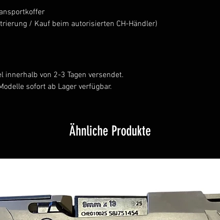
ansportkoffer
strierung / Kauf beim autorisierten CH-Händler)
l innerhalb von 2-3 Tagen versendet.
Modelle sofort ab Lager verfügbar.
Ähnliche Produkte