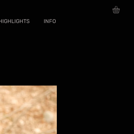
HIGHLIGHTS
INFO