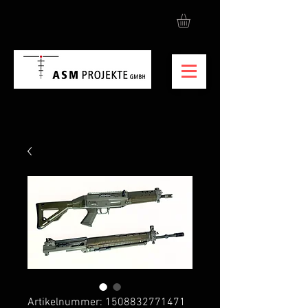
Artikelnummer: 1508832771471