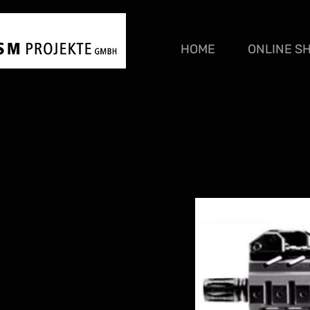
HOME
ONLINE S