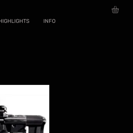
HIGHLIGHTS
INFO