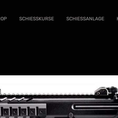
HOP
SCHIESSKURSE
SCHIESSANLAGE