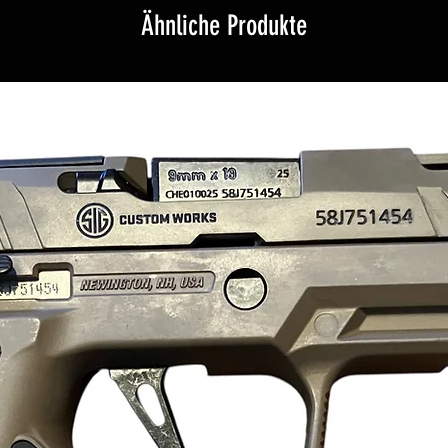
Ähnliche Produkte