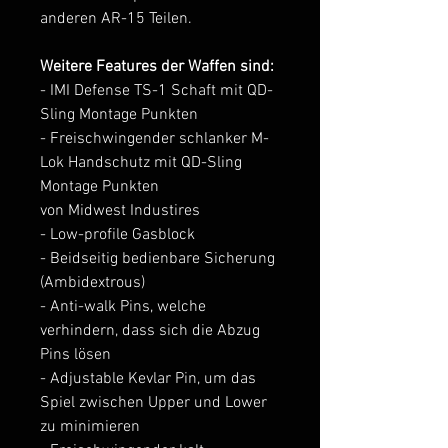
anderen AR-15 Teilen.
Weitere Features der Waffen sind:
- IMI Defense TS-1 Schaft mit QD-
Sling Montage Punkten
- Freischwingender schlanker M-
Lok Handschutz mit QD-Sling
Montage Punkten
von Midwest Industires
- Low-profile Gasblock
- Beidseitig bedienbare Sicherung
(Ambidextrous)
- Anti-walk Pins, welche
verhindern, dass sich die Abzug
Pins lösen
- Adjustable Kevlar Pin, um das
Spiel zwischen Upper und Lower
zu minimieren