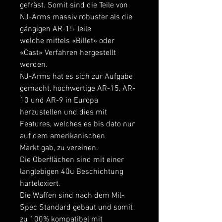
gefräst. Somit sind die Teile von
NJ-Arms massiv robuster als die
gängigen AR-15 Teile
welche mittels «Billet» oder
«Cast» Verfahren hergestellt
werden.
NJ-Arms hat es sich zur Aufgabe
gemacht, hochwertige AR-15, AR-
10 und AR-9 in Europa
herzustellen und dies mit
Features, welches es bis dato nur
auf dem amerikanischen
Markt gab, zu vereinen.
Die Oberflächen sind mit einer
langlebigen 40u Beschichtung
harteloxiert.
Die Waffen sind nach dem Mil-
Spec Standard gebaut und somit
zu 100% kompatibel mit