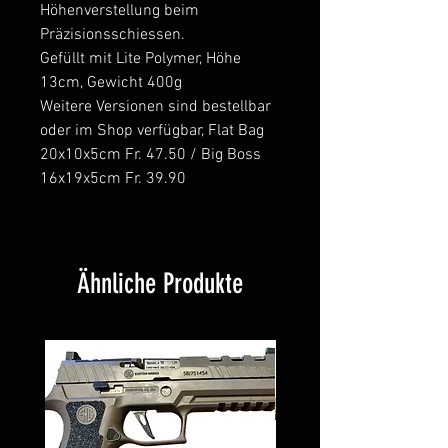
Höhenverstellung beim
Präzisionsschiessen.
Gefüllt mit Lite Polymer, Höhe
13cm, Gewicht 400g
Weitere Versionen sind bestellbar
oder im Shop verfügbar, Flat Bag
20x10x5cm Fr. 47.50 / Big Boss
16x19x5cm Fr. 39.90
Ähnliche Produkte