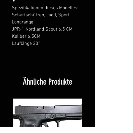
Spezifikationen dieses Modelles:
Scharfschützen, Jagd, Sport,
Longrange
JPR-1 Nordland Scout 6.5 CM
Kaliber 6.5CM
Lauflänge 20''
Ähnliche Produkte