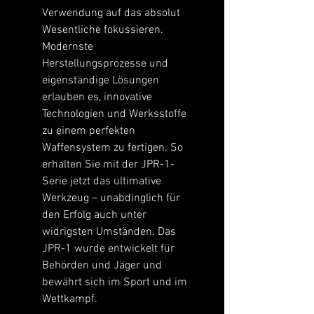
Verwendung auf das absolut
Wesentliche fokussieren.
Modernste
Herstellungsprozesse und
eigenständige Lösungen
erlauben es, innovative
Technologien und Werksstoffe
zu einem perfekten
Waffensystem zu fertigen. So
erhalten Sie mit der JPR-1-
Serie jetzt das ultimative
Werkzeug – unabdinglich für
den Erfolg auch unter
widrigsten Umständen. Das
JPR-1 wurde entwickelt für
Behörden und Jäger und
bewährt sich im Sport und im
Wettkampf.