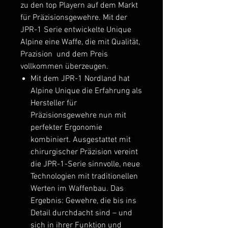
zu den top Playern auf dem Markt
für Präzisionsgewehre. Mit der
JPR-1 Serie entwickelte Unique
Alpine eine Waffe, die mit Qualität,
Prazision und dem Preis
vollkommen überzeugen.
Mit dem JPR-1 Nordland hat
Alpine Unique die Erfahrung als
Hersteller für
Präzisionsgewehre nun mit
perfekter Ergonomie
kombiniert. Ausgestattet mit
chirurgischer Präzision vereint
die JPR-1-Serie sinnvolle, neue
Technologien mit traditionellen
Werten im Waffenbau. Das
Ergebnis: Gewehre, die bis ins
Detail durchdacht sind – und
sich in ihrer Funktion und