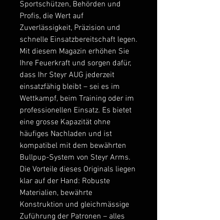
Sportschützen, Behörden und
Profis, die Wert auf
Zuverlässigkeit, Präzision und
schnelle Einsatzbereitschaft legen.
Mit diesem Magazin erhöhen Sie
Ihre Feuerkraft und sorgen dafür,
dass Ihr Steyr AUG jederzeit
einsatzfähig bleibt – sei es im
Wettkampf, beim Training oder im
professionellen Einsatz. Es bietet
eine grosse Kapazität ohne
häufiges Nachladen und ist
kompatibel mit dem bewährten
Bullpup-System von Steyr Arms.
Die Vorteile dieses Originals liegen
klar auf der Hand: Robuste
Materialien, bewährte
Konstruktion und gleichmässige
Zuführung der Patronen – alles