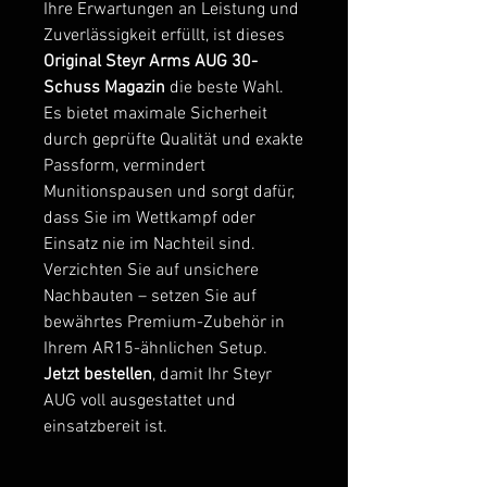
Ihre Erwartungen an Leistung und
Zuverlässigkeit erfüllt, ist dieses
Original Steyr Arms AUG 30-
Schuss Magazin
die beste Wahl.
Es bietet maximale Sicherheit
durch geprüfte Qualität und exakte
Passform, vermindert
Munitionspausen und sorgt dafür,
dass Sie im Wettkampf oder
Einsatz nie im Nachteil sind.
Verzichten Sie auf unsichere
Nachbauten – setzen Sie auf
bewährtes Premium-Zubehör in
Ihrem AR15-ähnlichen Setup.
Jetzt bestellen
, damit Ihr Steyr
AUG voll ausgestattet und
einsatzbereit ist.