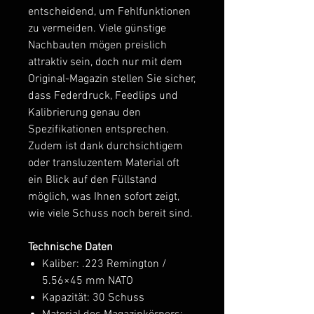
entscheidend, um Fehlfunktionen
zu vermeiden. Viele günstige
Nachbauten mögen preislich
attraktiv sein, doch nur mit dem
Original-Magazin stellen Sie sicher,
dass Federdruck, Feedlips und
Kalibrierung genau den
Spezifikationen entsprechen.
Zudem ist dank durchsichtigem
oder transluzentem Material oft
ein Blick auf den Füllstand
möglich, was Ihnen sofort zeigt,
wie viele Schuss noch bereit sind.
Technische Daten
Kaliber: .223 Remington /
5.56×45 mm NATO
Kapazität: 30 Schuss