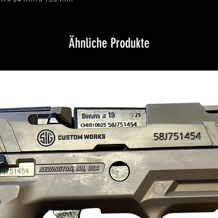
Ähnliche Produkte