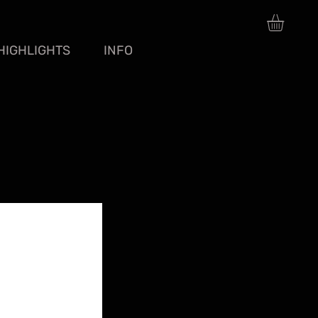
HIGHLIGHTS
INFO