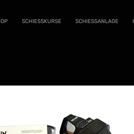
HOP
SCHIESSKURSE
SCHIESSANLAGE