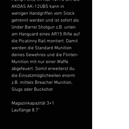
AKDAS AK-12UBS kann in
wenigen Handgriffen vom Stock
getrennt werden und ist sofort als
Under Barrel Shotgun z.B. unten
am Hanguard eines AR15 Rifle auf
die Picatinny Rail montiert. Damit
werden die Standard Munition
deines Gewehres und die Flinten-
Munition mit nur einer Waffe
abgefeuert. Somit erweiterst du
die Einsatzmöglichkeiten enorm
z.B. mittels Breacher Munition,
Slugs oder Buckshot
Magazinkapazität 3+1
Lauflänge 8.7''