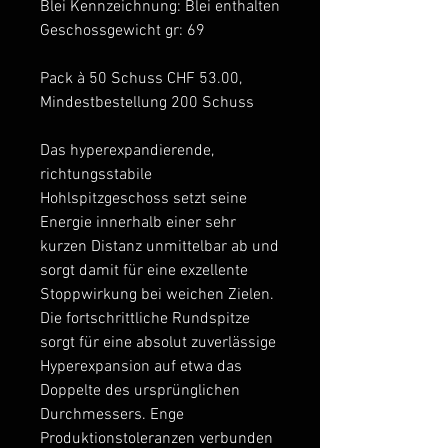
Blei Kennzeichnung: Blei enthalten
Geschossgewicht gr: 69
Pack à 50 Schuss CHF 53.00,
Mindestbestellung 200 Schuss
Das hyperexpandierende,
richtungsstabile
Hohlspitzgeschoss setzt seine
Energie innerhalb einer sehr
kurzen Distanz unmittelbar ab und
sorgt damit für eine exzellente
Stoppwirkung bei weichen Zielen.
Die fortschrittliche Rundspitze
sorgt für eine absolut zuverlässige
Hyperexpansion auf etwa das
Doppelte des ursprünglichen
Durchmessers. Enge
Produktionstoleranzen verbunden