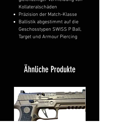
Kollateralschäden
Präzision der Match-Klasse
Ballistik abgestimmt auf die
Geschosstypen SWISS P Ball,
Target und Armour Piercing
Ähnliche Produkte