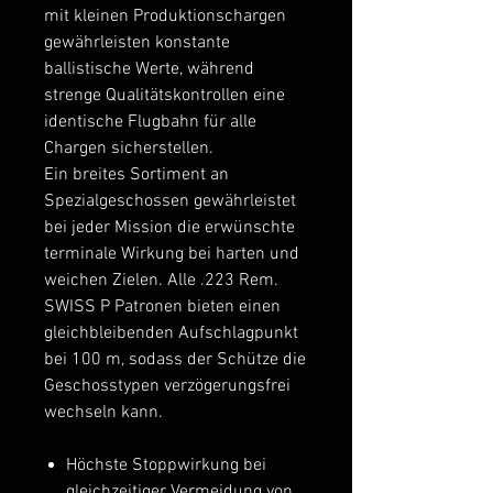
mit kleinen Produktionschargen
gewährleisten konstante
ballistische Werte, während
strenge Qualitätskontrollen eine
identische Flugbahn für alle
Chargen sicherstellen.
Ein breites Sortiment an
Spezialgeschossen gewährleistet
bei jeder Mission die erwünschte
terminale Wirkung bei harten und
weichen Zielen. Alle .223 Rem.
SWISS P Patronen bieten einen
gleichbleibenden Aufschlagpunkt
bei 100 m, sodass der Schütze die
Geschosstypen verzögerungsfrei
wechseln kann.
Höchste Stoppwirkung bei
gleichzeitiger Vermeidung von