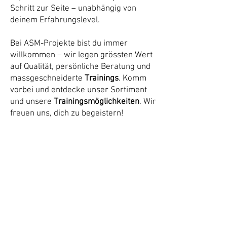
Schritt zur Seite – unabhängig von
deinem Erfahrungslevel.
Bei ASM-Projekte bist du immer
willkommen – wir legen grössten Wert
auf Qualität, persönliche Beratung und
massgeschneiderte
Trainings
. Komm
vorbei und entdecke unser Sortiment
und unsere
Trainingsmöglichkeiten
. Wir
freuen uns, dich zu begeistern!