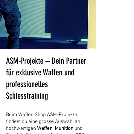
ASM-Projekte – Dein Partner
für exklusive Waffen und
professionelles
Schiesstraining
Beim Waffen Shop ASM-Projekte
findest du eine grosse Auswahl an
hochwertigen
Waffen, Munition
und