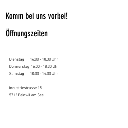
Komm bei uns vorbei!
Öffnungszeiten
Dienstag 16:00 - 18.30 Uhr
Donnerstag 16:00 - 18.30 Uhr
Samstag 10:00 - 14.00 Uhr
Industriestrasse 15
5712 Beinwil am See